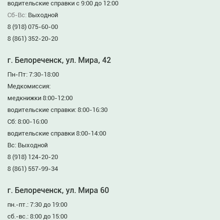
водительские справки с 9:00 до 12:00
Сб-Вс:
Выходной
8 (918) 075-60-00
8 (861) 352-20-20
г. Белореченск, ул. Мира, 42
Пн-Пт: 7:30-18:00
Медкомиссия:
медкнижки 8:00-12:00
водительские справки: 8:00-16:30
Сб: 8:00-16:00
водительские справки 8:00-14:00
Вс: Выходной
8 (918) 124-20-20
8 (861) 557-99-34
г. Белореченск, ул. Мира 60
пн.-пт.: 7:30 до 19:00
сб.-вс.: 8:00 до 15:00