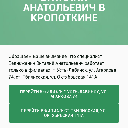
АНАТОЛЬЕВИЧ В
КРОПОТКИНЕ
Обращаем Ваше внимание, что специалист
Великжанин Виталий Анатольевич работает
только в филиалах: г. Усть-Лабинск, ул. Агаркова
74, ст. Тбилисская, ул. Октябрьская 141А
ПЕРЕЙТИ В ФИЛИАЛ: Г. УСТЬ-ЛАБИНСК, УЛ.
АГАРКОВА 74
ПЕРЕЙТИ В ФИЛИАЛ: СТ. ТБИЛИССКАЯ, УЛ.
ОКТЯБРЬСКАЯ 141А