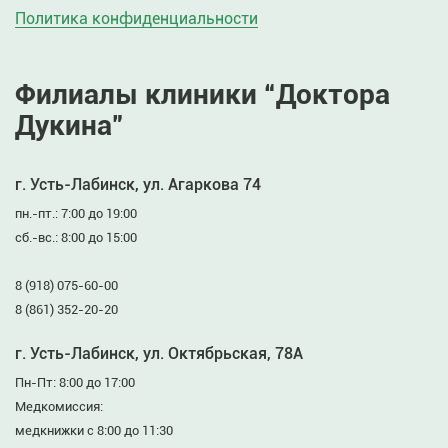
Политика конфиденциальности
Филиалы клиники “Доктора
Дукина”
г. Усть-Лабинск, ул. Агаркова 74
пн.-пт.: 7:00 до 19:00
сб.-вс.: 8:00 до 15:00
8 (918) 075-60-00
8 (861) 352-20-20
г. Усть-Лабинск, ул. Октябрьская, 78А
Пн-Пт: 8:00 до 17:00
Медкомиссия:
медкнижки с 8:00 до 11:30