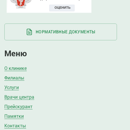
НОРМАТИВНЫЕ ДОКУМЕНТЫ
Меню
О клинике
Филиалы
Услуги
Врачи центра
Прейскурант
Памятки
Контакты