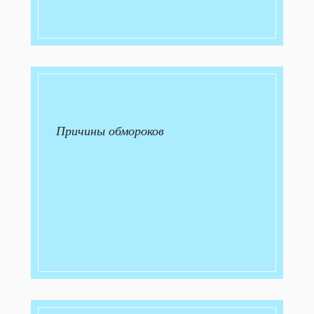
Причины обмороков