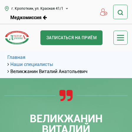
г. Кропоткин, ул. Красная 41/1
Медкомиссия
ЗАПИСАТЬСЯ НА ПРИЁМ
Главная
Наши специалисты
Великжанин Виталий Анатольевич
ВЕЛИКЖАНИН
ВИТАЛИЙ