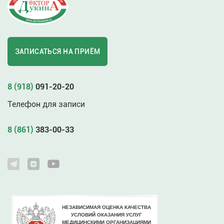
ЗАПИСАТЬСЯ НА ПРИЁМ
8 (918)
091-20-20
Телефон для записи
8 (861)
383-00-33