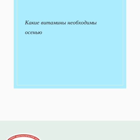
Какие витамины необходимы
осенью