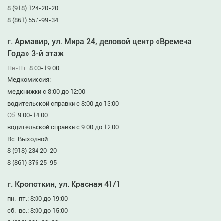
8 (918) 124-20-20
8 (861) 557-99-34
г. Армавир, ул. Мира 24, деловой центр «Времена
Года» 3-й этаж
Пн-Пт:
8:00-19:00
Медкомиссия:
медкнижки с 8:00 до 12:00
водительской справки с 8:00 до 13:00
Сб:
9:00-14:00
водительской справки с 9:00 до 12:00
Вс: Выходной
8 (918) 234 20-20
8 (861) 376 25-95
г. Кропоткин, ул. Красная 41/1
пн.-пт.: 8:00 до 19:00
сб.-вс.: 8:00 до 15:00