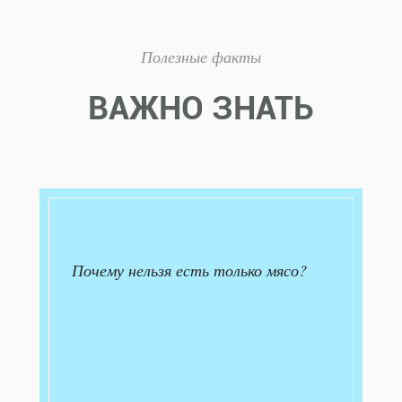
Полезные факты
ВАЖНО ЗНАТЬ
Почему нельзя есть только мясо?